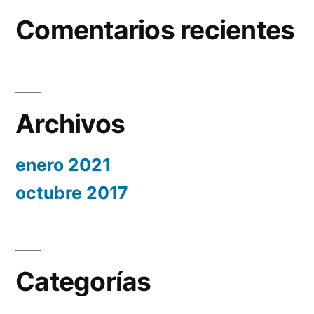
Comentarios recientes
Archivos
enero 2021
octubre 2017
Categorías