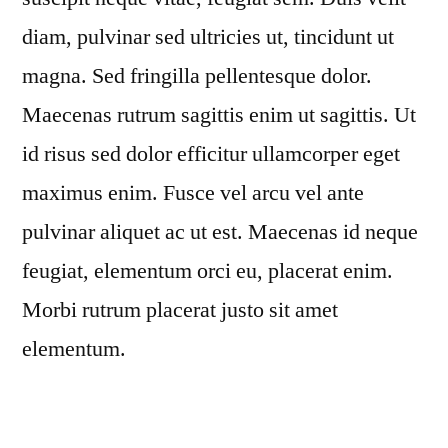
diam, pulvinar sed ultricies ut, tincidunt ut
magna. Sed fringilla pellentesque dolor.
Maecenas rutrum sagittis enim ut sagittis. Ut
id risus sed dolor efficitur ullamcorper eget
maximus enim. Fusce vel arcu vel ante
pulvinar aliquet ac ut est. Maecenas id neque
feugiat, elementum orci eu, placerat enim.
Morbi rutrum placerat justo sit amet
elementum.