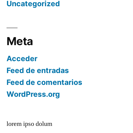
Uncategorized
Meta
Acceder
Feed de entradas
Feed de comentarios
WordPress.org
lorem ipso dolum