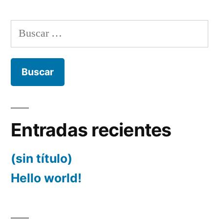
Buscar:
Entradas recientes
(sin título)
Hello world!